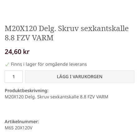
M20X120 Delg. Skruv sexkantskalle
8.8 FZV VARM
24,60 kr
Finns i lager för omgående leverans
LÄGG I VARUKORGEN
Produktbeskrivning:
M20X120 Delg. Skruv sexkantskalle 8.8 FZV VARM
Artikelnummer:
M6S 20X120V