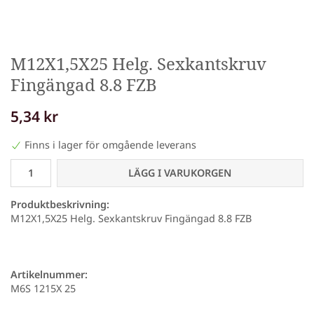
M12X1,5X25 Helg. Sexkantskruv
Fingängad 8.8 FZB
5,34 kr
Finns i lager för omgående leverans
LÄGG I VARUKORGEN
Produktbeskrivning:
M12X1,5X25 Helg. Sexkantskruv Fingängad 8.8 FZB
Artikelnummer:
M6S 1215X 25