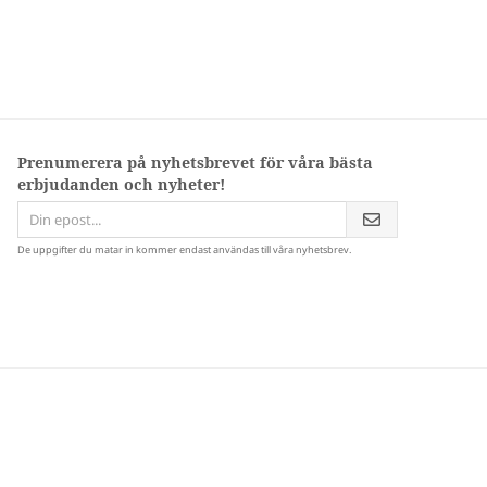
Prenumerera på nyhetsbrevet för våra bästa
erbjudanden och nyheter!
De uppgifter du matar in kommer endast användas till våra nyhetsbrev.