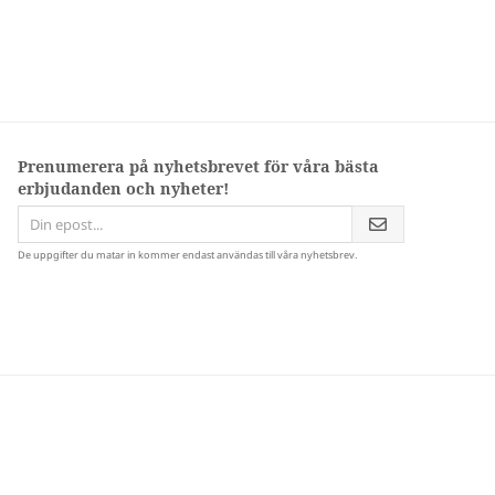
Prenumerera på nyhetsbrevet för våra bästa
erbjudanden och nyheter!
De uppgifter du matar in kommer endast användas till våra nyhetsbrev.