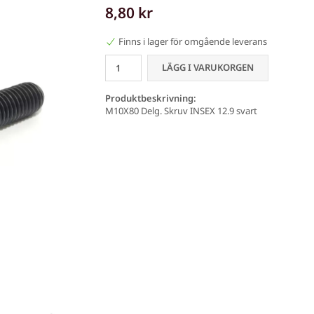
8,80 kr
Finns i lager för omgående leverans
LÄGG I VARUKORGEN
Produktbeskrivning:
M10X80 Delg. Skruv INSEX 12.9 svart