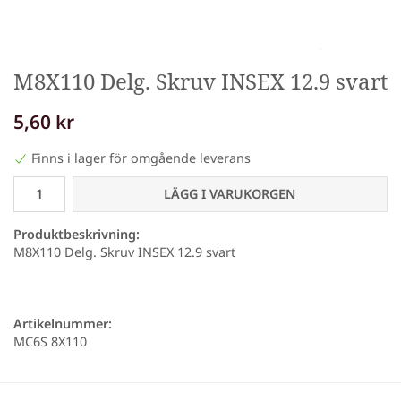
M8X110 Delg. Skruv INSEX 12.9 svart
5,60 kr
Finns i lager för omgående leverans
LÄGG I VARUKORGEN
Produktbeskrivning:
M8X110 Delg. Skruv INSEX 12.9 svart
Artikelnummer:
MC6S 8X110