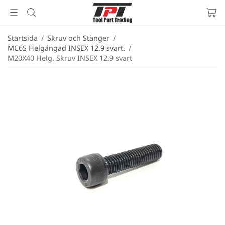
Startsida
/
Skruv och Stänger
/
MC6S Helgängad INSEX 12.9 svart.
/
M20X40 Helg. Skruv INSEX 12.9 svart