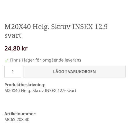
M20X40 Helg. Skruv INSEX 12.9
svart
24,80 kr
Finns i lager för omgående leverans
LÄGG I VARUKORGEN
Produktbeskrivning:
M20X40 Helg. Skruv INSEX 12.9 svart
Artikelnummer:
MC6S 20X 40