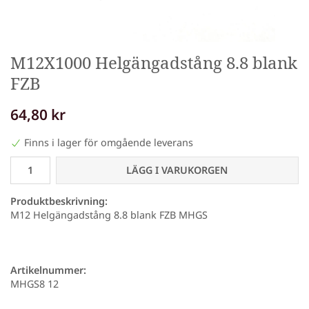
M12X1000 Helgängadstång 8.8 blank
FZB
64,80 kr
Finns i lager för omgående leverans
LÄGG I VARUKORGEN
Produktbeskrivning:
M12 Helgängadstång 8.8 blank FZB MHGS
Artikelnummer:
MHGS8 12