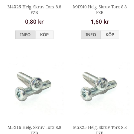
M4X25 Helg. Skruv Torx 8.8
M4X40 Helg. Skruv Torx 8.8
FZB
FZB
0,80 kr
1,60 kr
INFO
KÖP
INFO
KÖP
M5X16 Helg. Skruv Torx 8.8
M5X25 Helg. Skruv Torx 8.8
FZB
FZB