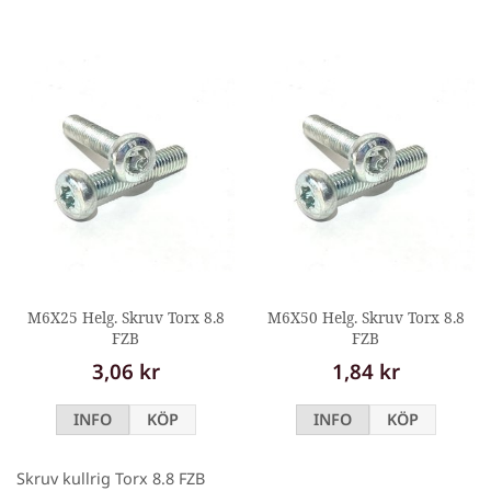
M6X25 Helg. Skruv Torx 8.8
M6X50 Helg. Skruv Torx 8.8
FZB
FZB
3,06 kr
1,84 kr
INFO
KÖP
INFO
KÖP
Skruv kullrig Torx 8.8 FZB