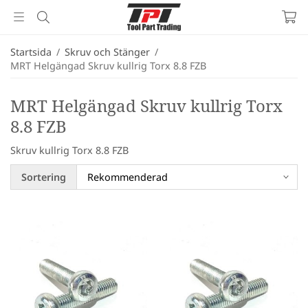
Startsida
/
Skruv och Stänger
/
MRT Helgängad Skruv kullrig Torx 8.8 FZB
MRT Helgängad Skruv kullrig Torx
8.8 FZB
Skruv kullrig Torx 8.8 FZB
Sortering