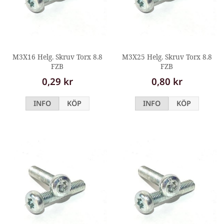
M3X16 Helg. Skruv Torx 8.8
M3X25 Helg. Skruv Torx 8.8
FZB
FZB
0,29 kr
0,80 kr
INFO
KÖP
INFO
KÖP