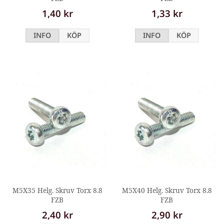
1,40 kr
1,33 kr
INFO
KÖP
INFO
KÖP
M5X35 Helg. Skruv Torx 8.8
M5X40 Helg. Skruv Torx 8.8
FZB
FZB
2,40 kr
2,90 kr