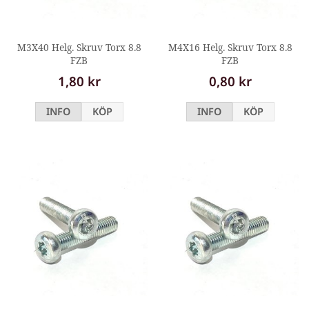
M3X40 Helg. Skruv Torx 8.8
M4X16 Helg. Skruv Torx 8.8
FZB
FZB
1,80 kr
0,80 kr
INFO
KÖP
INFO
KÖP