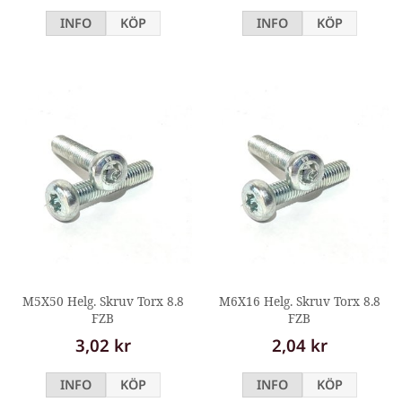
INFO
KÖP
INFO
KÖP
M5X50 Helg. Skruv Torx 8.8
M6X16 Helg. Skruv Torx 8.8
FZB
FZB
3,02 kr
2,04 kr
INFO
KÖP
INFO
KÖP