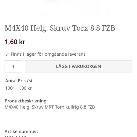
M4X40 Helg. Skruv Torx 8.8 FZB
1,60 kr
Finns i lager för omgående leverans
LÄGG I VARUKORGEN
Antal
Pris /st
100+
1,06 kr
Produktbeskrivning:
M4X40 Helg. Skruv MRT Torx kullrig 8.8 FZB
Artikelnummer: