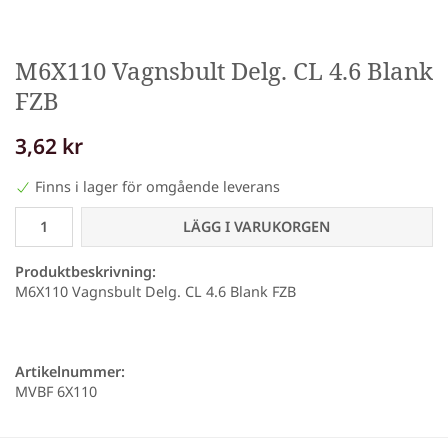
M6X110 Vagnsbult Delg. CL 4.6 Blank
FZB
3,62 kr
Finns i lager för omgående leverans
LÄGG I VARUKORGEN
Produktbeskrivning:
M6X110 Vagnsbult Delg. CL 4.6 Blank FZB
Artikelnummer:
MVBF 6X110