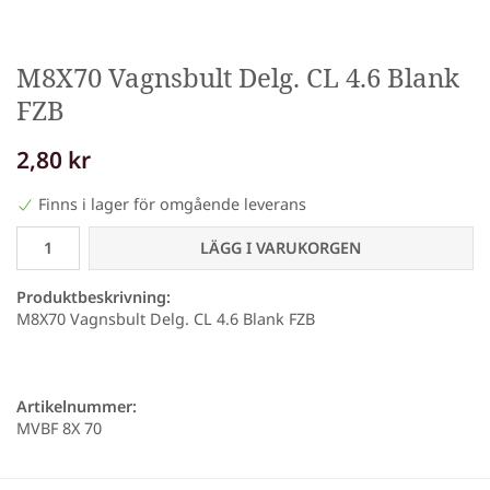
M8X70 Vagnsbult Delg. CL 4.6 Blank
FZB
2,80 kr
Finns i lager för omgående leverans
LÄGG I VARUKORGEN
Produktbeskrivning:
M8X70 Vagnsbult Delg. CL 4.6 Blank FZB
Artikelnummer:
MVBF 8X 70