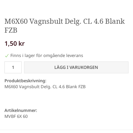
M6X60 Vagnsbult Delg. CL 4.6 Blank
FZB
1,50 kr
Finns i lager för omgående leverans
LÄGG I VARUKORGEN
Produktbeskrivning:
M6X60 Vagnsbult Delg. CL 4.6 Blank FZB
Artikelnummer:
MVBF 6X 60