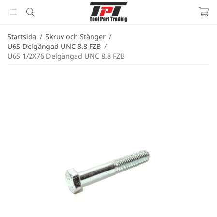
Startsida
/
Skruv och Stänger
/
U6S Delgängad UNC 8.8 FZB
/
U6S 1/2X76 Delgängad UNC 8.8 FZB