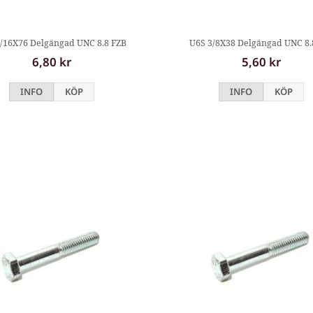
/16X76 Delgängad UNC 8.8 FZB
U6S 3/8X38 Delgängad UNC 8.
6,80 kr
5,60 kr
INFO
KÖP
INFO
KÖP