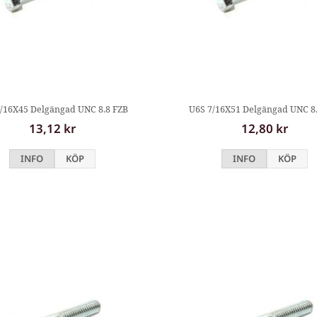
/16X45 Delgängad UNC 8.8 FZB
U6S 7/16X51 Delgängad UNC 8
13,12 kr
12,80 kr
INFO
KÖP
INFO
KÖP