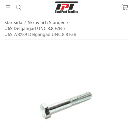
Startsida
/
Skruv och Stänger
/
U6S Delgängad UNC 8.8 FZB
/
U6S 7/8X89 Delgängad UNC 8.8 FZB