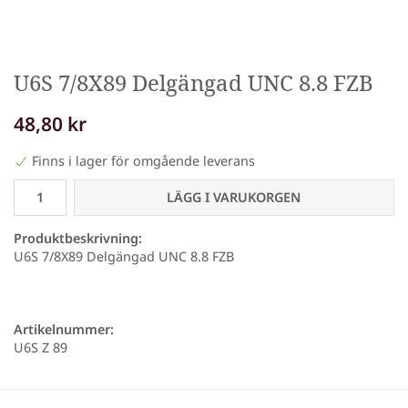
U6S 7/8X89 Delgängad UNC 8.8 FZB
48,80 kr
Finns i lager för omgående leverans
LÄGG I VARUKORGEN
Produktbeskrivning:
U6S 7/8X89 Delgängad UNC 8.8 FZB
Artikelnummer:
U6S Z 89