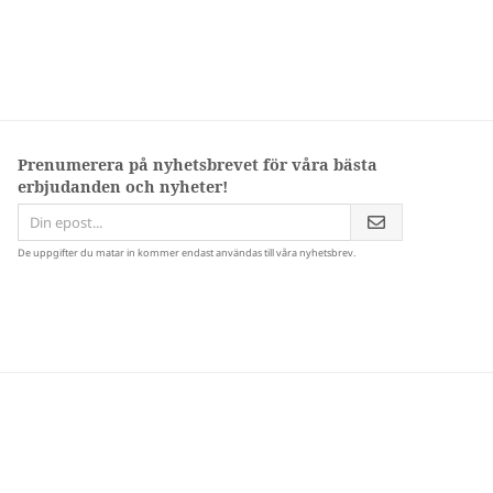
Prenumerera på nyhetsbrevet för våra bästa
erbjudanden och nyheter!
De uppgifter du matar in kommer endast användas till våra nyhetsbrev.