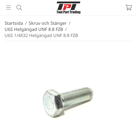
Startsida
/
Skruv och Stänger
/
U6S Helgängad UNF 8.8 FZB
/
U6S 1/4X32 Helgängad UNF 8.8 FZB