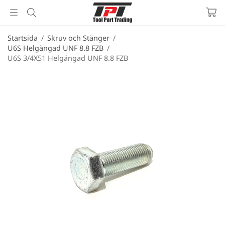
Startsida
/
Skruv och Stänger
/
U6S Helgängad UNF 8.8 FZB
/
U6S 3/4X51 Helgängad UNF 8.8 FZB