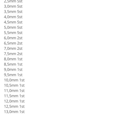
2,5mm 5st
3,0mm 5st
3,5mm 5st
4,0mm 5st
4,5mm 5st
5,0mm 5st
5,5mm 5st
6,0mm 2st
6,5mm 2st
7,0mm 2st
7,5mm 2st
8,0mm 1st
8,5mm 1st
9,0mm 1st
9,5mm 1st
10,0mm 1st
10,5mm 1st
11,0mm 1st
11,5mm 1st
12,0mm 1st
12,5mm 1st
13,0mm 1st