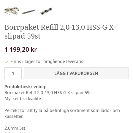
Borrpaket Refill 2,0-13,0 HSS-G X-
slipad 59st
1 199,20 kr
Finns i lager för omgående leverans
LÄGG I VARUKORGEN
Produktbeskrivning:
Borrpaket Refill 2,0-13,0 HSS G X-slipad 59st
Mycket bra kvalité
Perfekt för att fylla på befintliga sortiment som lådor och
kassetter.
2,0mm 5st