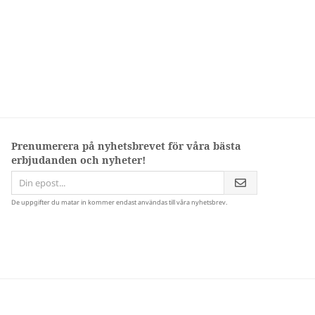
Prenumerera på nyhetsbrevet för våra bästa
erbjudanden och nyheter!
De uppgifter du matar in kommer endast användas till våra nyhetsbrev.