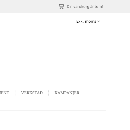
Din varukorg är tom!
MENT
VERKSTAD
KAMPANJER