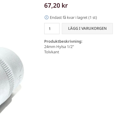
67,20 kr
Endast få kvar i lagret (1 st)
LÄGG I VARUKORGEN
Produktbeskrivning:
24mm Hylsa 1/2"
Tolvkant