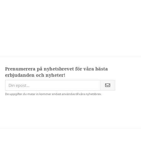
Prenumerera på nyhetsbrevet för våra bästa
erbjudanden och nyheter!
De uppgifter du matar in kommer endast användas till våra nyhetsbrev.