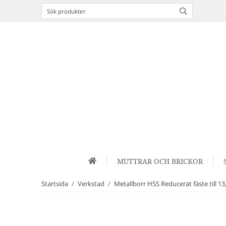
MUTTRAR OCH BRICKOR
Startsida
/
Verkstad
/
Metallborr HSS Reducerat fäste till 