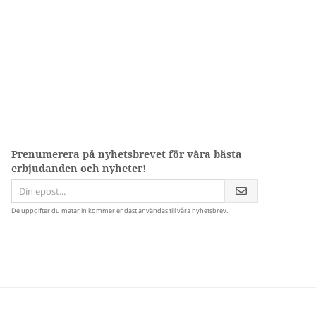
Prenumerera på nyhetsbrevet för våra bästa
erbjudanden och nyheter!
De uppgifter du matar in kommer endast användas till våra nyhetsbrev.