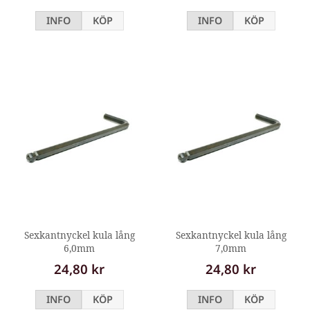
INFO
KÖP
INFO
KÖP
Sexkantnyckel kula lång
Sexkantnyckel kula lång
6,0mm
7,0mm
24,80 kr
24,80 kr
INFO
KÖP
INFO
KÖP