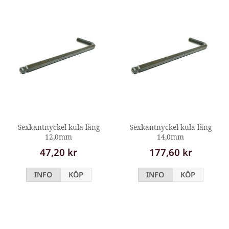
Sexkantnyckel kula lång
Sexkantnyckel kula lång
12,0mm
14,0mm
47,20 kr
177,60 kr
INFO
KÖP
INFO
KÖP