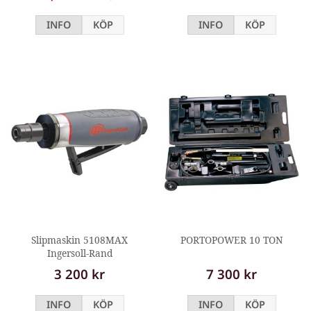
INFO
KÖP
INFO
KÖP
Slipmaskin 5108MAX
PORTOPOWER 10 TON
Ingersoll-Rand
3 200 kr
7 300 kr
INFO
KÖP
INFO
KÖP