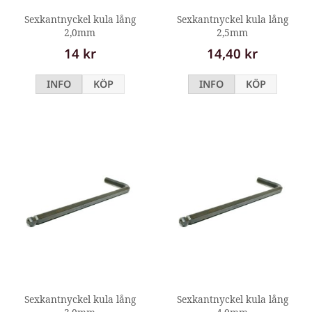
Sexkantnyckel kula lång
Sexkantnyckel kula lång
2,0mm
2,5mm
14 kr
14,40 kr
INFO
KÖP
INFO
KÖP
Sexkantnyckel kula lång
Sexkantnyckel kula lång