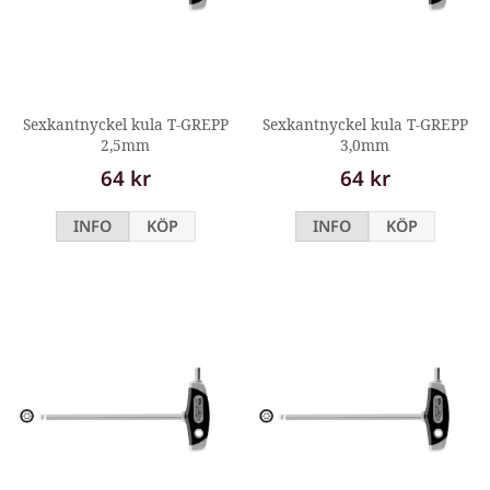
Sexkantnyckel kula T-GREPP
Sexkantnyckel kula T-GREPP
2,5mm
3,0mm
64 kr
64 kr
INFO
KÖP
INFO
KÖP