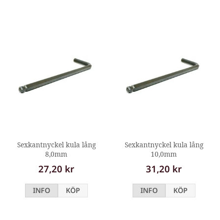
Sexkantnyckel kula lång
Sexkantnyckel kula lång
8,0mm
10,0mm
27,20 kr
31,20 kr
INFO
KÖP
INFO
KÖP