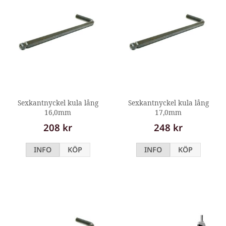
Sexkantnyckel kula lång
Sexkantnyckel kula lång
16,0mm
17,0mm
208 kr
248 kr
INFO
KÖP
INFO
KÖP