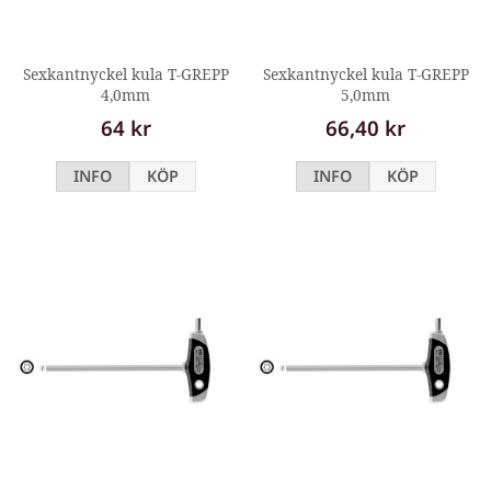
Sexkantnyckel kula T-GREPP
Sexkantnyckel kula T-GREPP
4,0mm
5,0mm
64 kr
66,40 kr
INFO
KÖP
INFO
KÖP