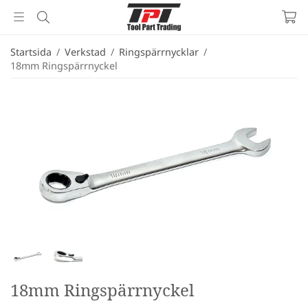
Startsida
/
Verkstad
/
Ringspärrnycklar
/
18mm Ringspärrnyckel
18mm Ringspärrnyckel