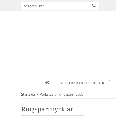
MUTTRAR OCH BRICKOR
Startsida
/
Verkstad
/
Ringspärrnycklar
Ringspärrnycklar