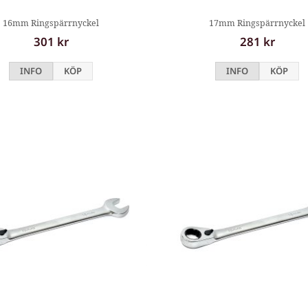
16mm Ringspärrnyckel
17mm Ringspärrnyckel
301 kr
281 kr
INFO
KÖP
INFO
KÖP