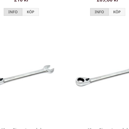
INFO
KÖP
INFO
KÖP