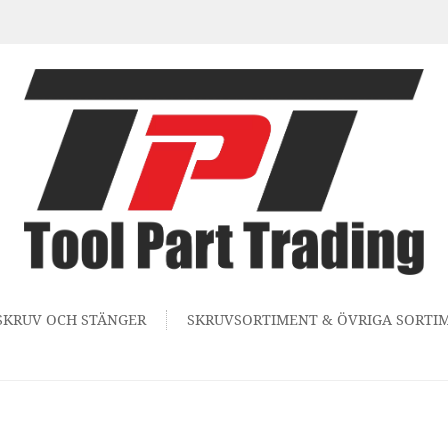
SKRUV OCH STÄNGER
SKRUVSORTIMENT & ÖVRIGA SORTI