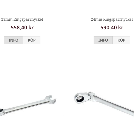
23mm Ringspärrnyckel
24mm Ringspärrnyckel
558,40 kr
590,40 kr
INFO
KÖP
INFO
KÖP