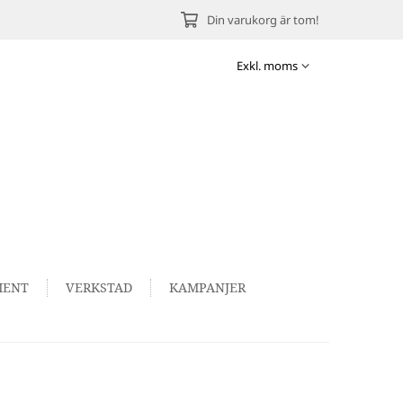
Din varukorg är tom!
MENT
VERKSTAD
KAMPANJER