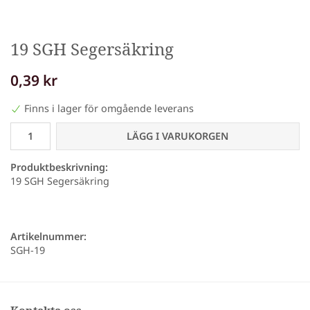
19 SGH Segersäkring
0,39 kr
Finns i lager för omgående leverans
LÄGG I VARUKORGEN
Produktbeskrivning:
19 SGH Segersäkring
Artikelnummer:
SGH-19