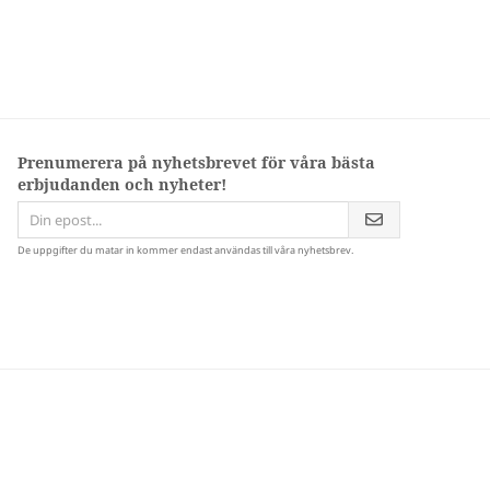
Prenumerera på nyhetsbrevet för våra bästa
erbjudanden och nyheter!
De uppgifter du matar in kommer endast användas till våra nyhetsbrev.