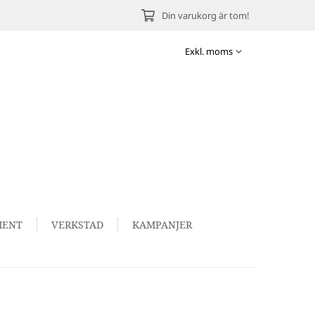
Din varukorg är tom!
MENT
VERKSTAD
KAMPANJER