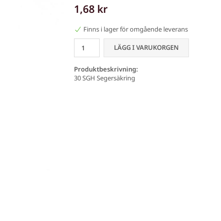
1,68 kr
Finns i lager för omgående leverans
LÄGG I VARUKORGEN
Produktbeskrivning:
30 SGH Segersäkring