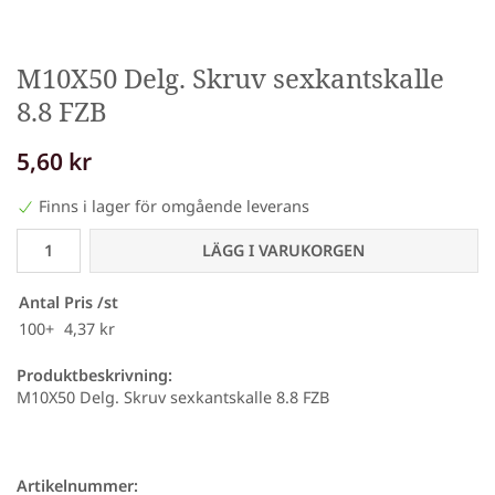
M10X50 Delg. Skruv sexkantskalle
8.8 FZB
5,60 kr
Finns i lager för omgående leverans
LÄGG I VARUKORGEN
Antal
Pris /st
100+
4,37 kr
Produktbeskrivning:
M10X50 Delg. Skruv sexkantskalle 8.8 FZB
Artikelnummer: