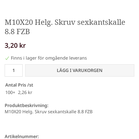
M10X20 Helg. Skruv sexkantskalle
8.8 FZB
3,20 kr
Finns i lager för omgående leverans
LÄGG I VARUKORGEN
Antal
Pris /st
100+
2,26 kr
Produktbeskrivning:
M10X20 Helg. Skruv sexkantskalle 8.8 FZB
Artikelnummer: