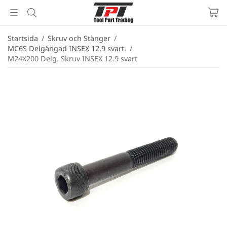
Startsida
/
Skruv och Stänger
/
MC6S Delgängad INSEX 12.9 svart.
/
M24X200 Delg. Skruv INSEX 12.9 svart