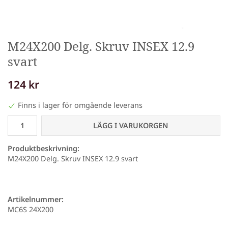
M24X200 Delg. Skruv INSEX 12.9
svart
124 kr
Finns i lager för omgående leverans
LÄGG I VARUKORGEN
Produktbeskrivning:
M24X200 Delg. Skruv INSEX 12.9 svart
Artikelnummer:
MC6S 24X200