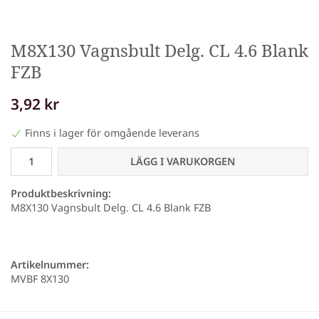
M8X130 Vagnsbult Delg. CL 4.6 Blank
FZB
3,92 kr
Finns i lager för omgående leverans
LÄGG I VARUKORGEN
Produktbeskrivning:
M8X130 Vagnsbult Delg. CL 4.6 Blank FZB
Artikelnummer:
MVBF 8X130