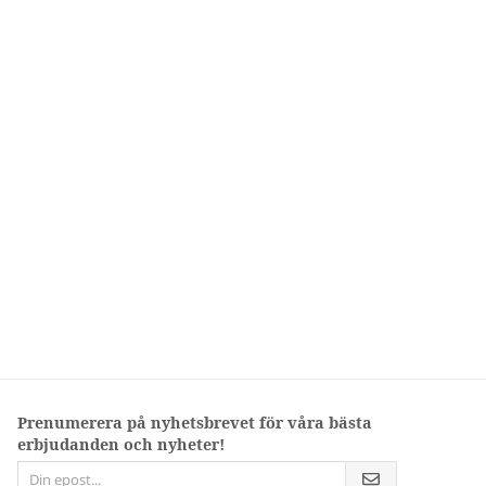
Prenumerera på nyhetsbrevet för våra bästa
erbjudanden och nyheter!