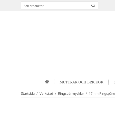
MUTTRAR OCH BRICKOR
Startsida
/
Verkstad
/
Ringspärrnycklar
/
17mm Ringspärr