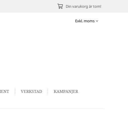
Din varukorg är tom!
MENT
VERKSTAD
KAMPANJER